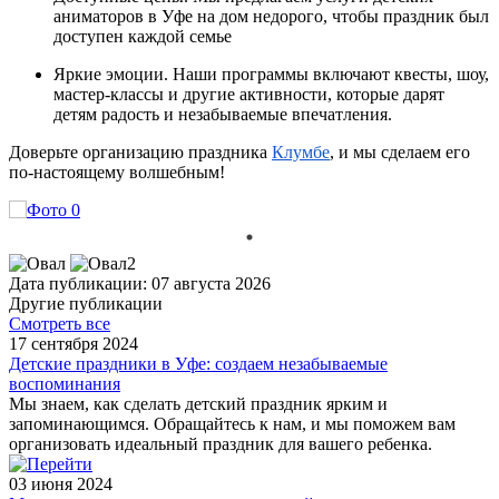
аниматоров в Уфе на дом недорого, чтобы праздник был
доступен каждой семье
Яркие эмоции. Наши программы включают квесты, шоу,
мастер-классы и другие активности, которые дарят
детям радость и незабываемые впечатления.
Доверьте организацию праздника
Клумбе
, и мы сделаем его
по-настоящему волшебным!
Дата публикации: 07 августа 2026
Другие публикации
Смотреть все
17 сентября 2024
Детские праздники в Уфе: создаем незабываемые
воспоминания
Мы знаем, как сделать детский праздник ярким и
запоминающимся. Обращайтесь к нам, и мы поможем вам
организовать идеальный праздник для вашего ребенка.
03 июня 2024