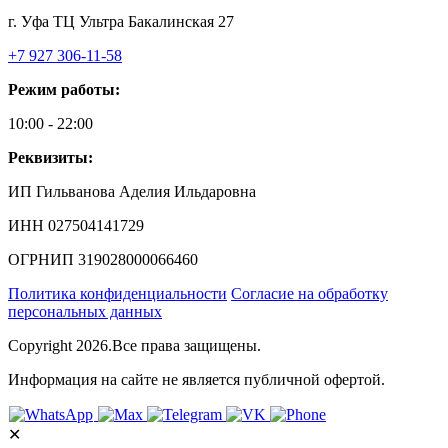
г. Уфа ТЦ Ультра Бакалинская 27
+7 927 306-11-58
Режим работы:
10:00 - 22:00
Реквизиты:
ИП Гильванова Аделия Ильдаровна⁠
ИНН 027504141729
ОГРНИП 319028000066460
Политика конфиденциальности
Согласие на обработку
персональных данных
Copyright 2026.Все права защищены.
Информация на сайте не является публичной офертой.
✕