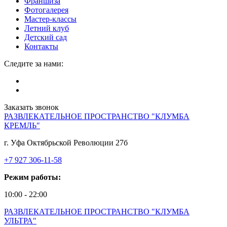
Франшиза
Фотогалерея
Мастер-классы
Летний клуб
Детский сад
Контакты
Следите за нами:
Заказать звонок
РАЗВЛЕКАТЕЛЬНОЕ ПРОСТРАНСТВО "КЛУМБА
КРЕМЛЬ"
г. Уфа Октябрьской Революции 27б
+7 927 306-11-58
Режим работы:
10:00 - 22:00
РАЗВЛЕКАТЕЛЬНОЕ ПРОСТРАНСТВО "КЛУМБА
УЛЬТРА"