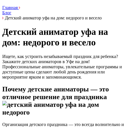
Главная
Блог
Детский аниматор уфа на дом: недорого и весело
Детский аниматор уфа на
дом: недорого и весело
Ищете, как устроить незабываемый праздник для ребенка?
Закажите детских аниматоров в Уфе на дом!
Профессиональные аниматоры, увлекательные программы и
доступные цены сделают любой день рождения или
мероприятие ярким и запоминающимся.
Почему детские аниматоры — это
отличное решение для праздника
Организация детского праздника — это всегда волнительно и