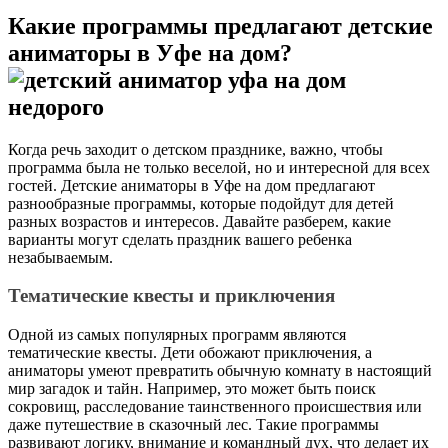
Какие программы предлагают детские
аниматоры в Уфе на дом?
Когда речь заходит о детском празднике, важно, чтобы
программа была не только веселой, но и интересной для всех
гостей. Детские аниматоры в Уфе на дом предлагают
разнообразные программы, которые подойдут для детей
разных возрастов и интересов. Давайте разберем, какие
варианты могут сделать праздник вашего ребенка
незабываемым.
Тематические квесты и приключения
Одной из самых популярных программ являются
тематические квесты. Дети обожают приключения, а
аниматоры умеют превратить обычную комнату в настоящий
мир загадок и тайн. Например, это может быть поиск
сокровищ, расследование таинственного происшествия или
даже путешествие в сказочный лес. Такие программы
развивают логику, внимание и командный дух, что делает их