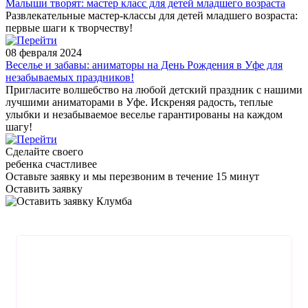
Малыши творят: мастер класс для детей младшего возраста
Развлекательные мастер-классы для детей младшего возраста:
первые шаги к творчеству!
08 февраля 2024
Веселье и забавы: аниматоры на День Рождения в Уфе для
незабываемых праздников!
Пригласите волшебство на любой детский праздник с нашими
лучшими аниматорами в Уфе. Искреняя радость, теплые
улыбки и незабываемое веселье гарантированы на каждом
шагу!
Сделайте своего
ребенка счастливее
Оставьте заявку
и мы перезвоним в течение 15 минут
Оставить заявку