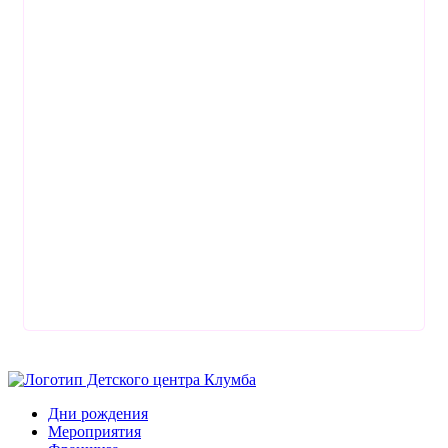
Дни рождения
Мероприятия