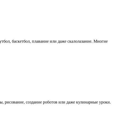
тбол, баскетбол, плавание или даже скалолазание. Многие
ны, рисование, создание роботов или даже кулинарные уроки.