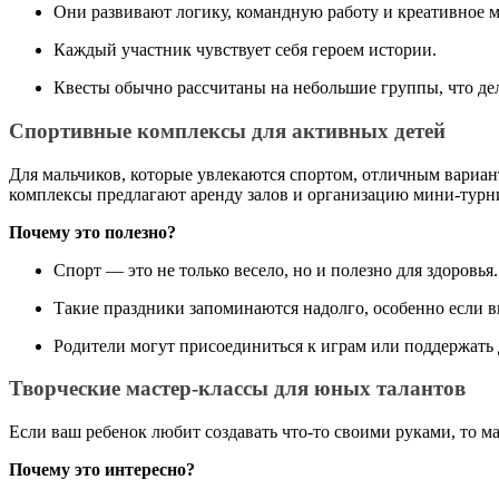
Они развивают логику, командную работу и креативное
Каждый участник чувствует себя героем истории.
Квесты обычно рассчитаны на небольшие группы, что д
Спортивные комплексы для активных детей
Для мальчиков, которые увлекаются спортом, отличным вариант
комплексы предлагают аренду залов и организацию мини-турн
Почему это полезно?
Спорт — это не только весело, но и полезно для здоровья
Такие праздники запоминаются надолго, особенно если 
Родители могут присоединиться к играм или поддержать 
Творческие мастер-классы для юных талантов
Если ваш ребенок любит создавать что-то своими руками, то м
Почему это интересно?