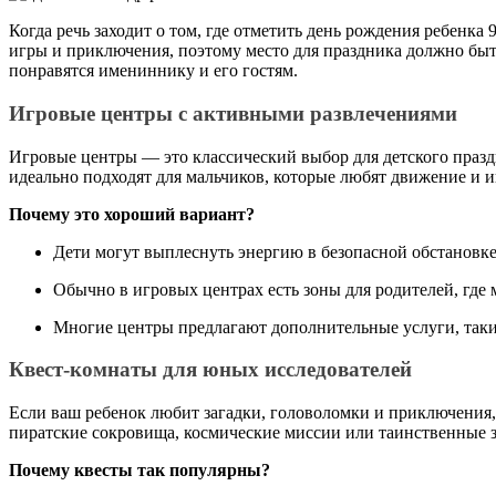
Когда речь заходит о том, где отметить день рождения ребенка
игры и приключения, поэтому место для праздника должно быть
понравятся имениннику и его гостям.
Игровые центры с активными развлечениями
Игровые центры — это классический выбор для детского праздни
идеально подходят для мальчиков, которые любят движение и 
Почему это хороший вариант?
Дети могут выплеснуть энергию в безопасной обстановк
Обычно в игровых центрах есть зоны для родителей, где
Многие центры предлагают дополнительные услуги, таки
Квест-комнаты для юных исследователей
Если ваш ребенок любит загадки, головоломки и приключения, 
пиратские сокровища, космические миссии или таинственные
Почему квесты так популярны?