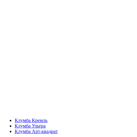
Клумба Кремль
Клумба Ультра
Клумба Арт-квадрат