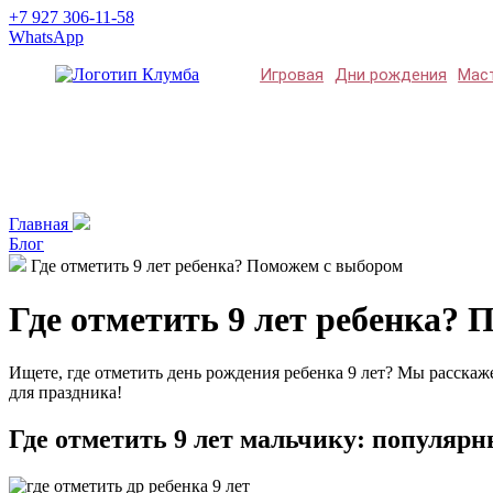
+7 927 306-11-58
WhatsApp
Игровая
Дни рождения
Мас
Главная
Блог
Где отметить 9 лет ребенка? Поможем с выбором
Где отметить 9 лет ребенка?
Ищете, где отметить день рождения ребенка 9 лет? Мы расскаж
для праздника!
Где отметить 9 лет мальчику: популяр