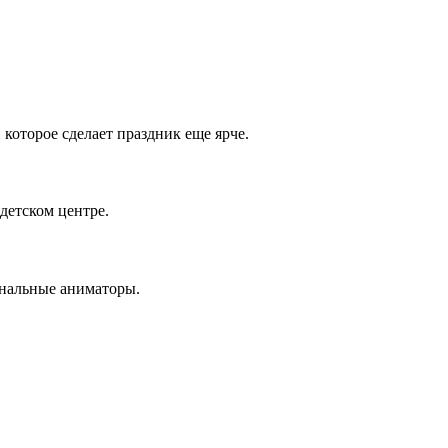
которое сделает праздник еще ярче.
детском центре.
ональные аниматоры.