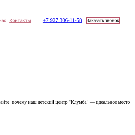
+7 927 306-11-58
нас
Контакты
Заказать звонок
знайте, почему наш детский центр "Клумба" — идеальное место