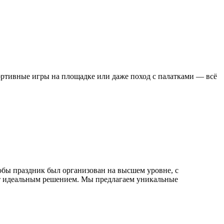
портивные игры на площадке или даже поход с палатками — всё
тобы праздник был организован на высшем уровне, с
ет идеальным решением. Мы предлагаем уникальные