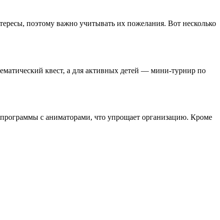
нтересы, поэтому важно учитывать их пожелания. Вот несколько
ематический квест, а для активных детей — мини-турнир по
ые программы с аниматорами, что упрощает организацию. Кроме