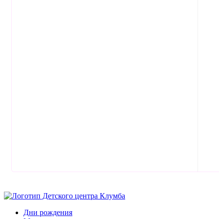
Дни рождения