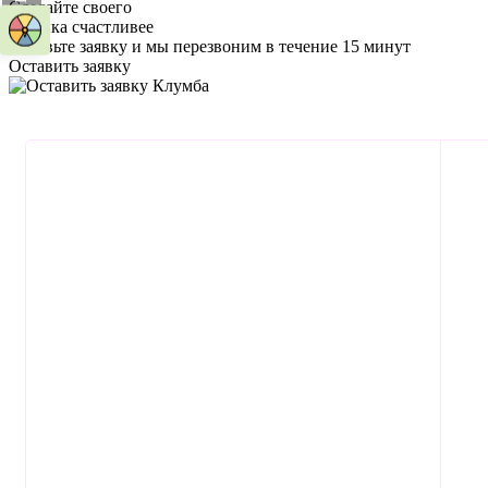
Сделайте своего
ребенка счастливее
Оставьте заявку
и мы перезвоним в течение 15 минут
Оставить заявку