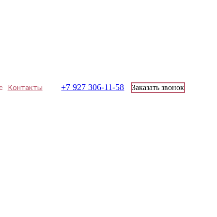
+7 927 306-11-58
с
Контакты
Заказать звонок