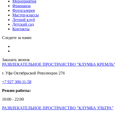
Мероприятия
Франшиза
Фотогалерея
Мастер-классы
Летний клуб
Детский сад
Контакты
Следите за нами:
Заказать звонок
РАЗВЛЕКАТЕЛЬНОЕ ПРОСТРАНСТВО "КЛУМБА КРЕМЛЬ
г. Уфа Октябрьской Революции 27б
+7 927 306-11-58
Режим работы:
10:00 - 22:00
РАЗВЛЕКАТЕЛЬНОЕ ПРОСТРАНСТВО "КЛУМБА УЛЬТРА"