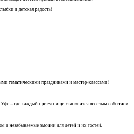
лыбки и детская радость!
ыми тематическими праздниками и мастер-классами!
в Уфе – где каждый прием пищи становится веселым событием
ы и незабываемые эмоции для детей и их гостей.