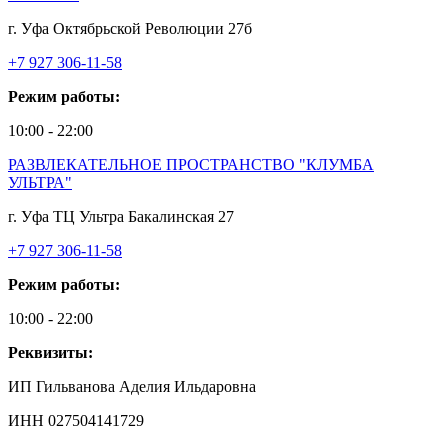
г. Уфа Октябрьской Революции 27б
+7 927 306-11-58
Режим работы:
10:00 - 22:00
РАЗВЛЕКАТЕЛЬНОЕ ПРОСТРАНСТВО "КЛУМБА
УЛЬТРА"
г. Уфа ТЦ Ультра Бакалинская 27
+7 927 306-11-58
Режим работы:
10:00 - 22:00
Реквизиты:
ИП Гильванова Аделия Ильдаровна⁠
ИНН 027504141729