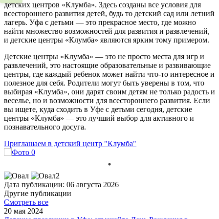
детских центров «Клумба». Здесь созданы все условия для
всестороннего развития детей, будь то детский сад или летний
лагерь. Уфа с детьми — это прекрасное место, где можно
найти множество возможностей для развития и развлечений,
и детские центры «Клумба» являются ярким тому примером.
Детские центры «Клумба» — это не просто места для игр и
развлечений, это настоящие образовательные и развивающие
центры, где каждый ребенок может найти что-то интересное и
полезное для себя. Родители могут быть уверены в том, что
выбирая «Клумба», они дарят своим детям не только радость и
веселье, но и возможности для всестороннего развития. Если
вы ищете, куда сходить в Уфе с детьми сегодня, детские
центры «Клумба» — это лучший выбор для активного и
познавательного досуга.
Приглашаем в детский центр "Клумба"
Дата публикации: 06 августа 2026
Другие публикации
Смотреть все
20 мая 2024