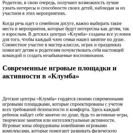
Родители, в свою очередь, получают возможность лучше
узнать интересы и способности своих детей, наблюдая за их
участием в этих мероприятиях.
Когда речь идет о семейном досуге, важно выбирать такие
места и мероприятия, которые будут интересны как детям, так
и взрослым. В детских центрах «Клумба» созданы все условия
для того, чтобы каждый член семьи нашел занятие по душе.
Совместное участие в мастер-классах, играх и праздниках
помогает детям и родителям почувствовать себя настоящей
командой и создать незабываемые воспоминания.
Современные игровые площадки и
активности в «Клумба»
Детские центры «Клумба» гордятся своими современными
игровыми площадками, которые спроектированы с учетом
всех требований безопасности и комфорта. Здесь каждый
ребенок найдет себе занятие по душе, будь то активные игры,
творческие занятия или интеллектуальные активности.
Игровые зоны оборудованы новейшими игровыми
комплексами, которые помогают развивать физическую