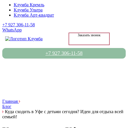
Клумба Кремль
Клумба Ультра
Клумба Арт-квадрат
+7 927 306-11-58
WhatsApp
Заказать звонок
+7 927 306-11-58
Главная
Блог
Куда сходить в Уфе с детьми сегодня? Идеи для отдыха всей
семьей!