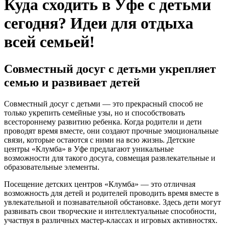
Куда сходить в Уфе с детьми
сегодня? Идеи для отдыха
всей семьей!
Совместный досуг с детьми укрепляет
семью и развивает детей
Совместный досуг с детьми — это прекрасный способ не
только укрепить семейные узы, но и способствовать
всестороннему развитию ребенка. Когда родители и дети
проводят время вместе, они создают прочные эмоциональные
связи, которые остаются с ними на всю жизнь. Детские
центры «Клумба» в Уфе предлагают уникальные
возможности для такого досуга, совмещая развлекательные и
образовательные элементы.
Посещение детских центров «Клумба» — это отличная
возможность для детей и родителей проводить время вместе в
увлекательной и познавательной обстановке. Здесь дети могут
развивать свои творческие и интеллектуальные способности,
участвуя в различных мастер-классах и игровых активностях.