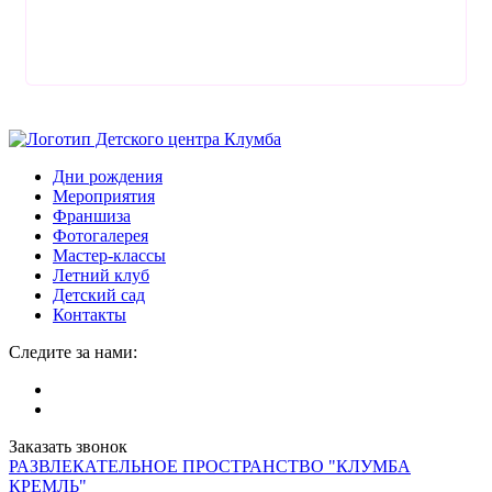
Дни рождения
Мероприятия
Франшиза
Фотогалерея
Мастер-классы
Летний клуб
Детский сад
Контакты
Следите за нами:
Заказать звонок
РАЗВЛЕКАТЕЛЬНОЕ ПРОСТРАНСТВО "КЛУМБА
КРЕМЛЬ"