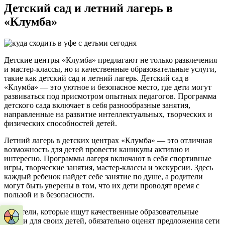
Детский сад и летний лагерь в
«Клумба»
Детские центры «Клумба» предлагают не только развлечения
и мастер-классы, но и качественные образовательные услуги,
такие как детский сад и летний лагерь. Детский сад в
«Клумба» — это уютное и безопасное место, где дети могут
развиваться под присмотром опытных педагогов. Программа
детского сада включает в себя разнообразные занятия,
направленные на развитие интеллектуальных, творческих и
физических способностей детей.
Летний лагерь в детских центрах «Клумба» — это отличная
возможность для детей провести каникулы активно и
интересно. Программы лагеря включают в себя спортивные
игры, творческие занятия, мастер-классы и экскурсии. Здесь
каждый ребенок найдет себе занятие по душе, а родители
могут быть уверены в том, что их дети проводят время с
пользой и в безопасности.
Родители, которые ищут качественные образовательные
услуги для своих детей, обязательно оценят предложения сети