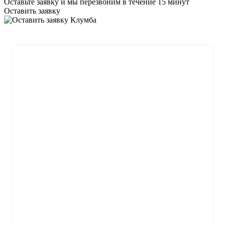
Оставьте заявку
и мы перезвоним в течение 15 минут
Оставить заявку