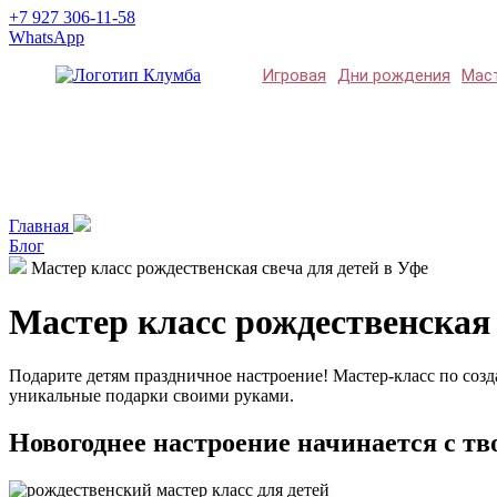
+7 927 306-11-58
WhatsApp
Игровая
Дни рождения
Мас
Главная
Блог
Мастер класс рождественская свеча для детей в Уфе
Мастер класс рождественская 
Подарите детям праздничное настроение! Мастер-класс по созда
уникальные подарки своими руками.
Новогоднее настроение начинается с тв