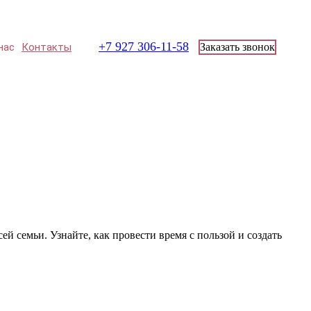
+7 927 306-11-58
нас
Контакты
Заказать звонок
й семьи. Узнайте, как провести время с пользой и создать