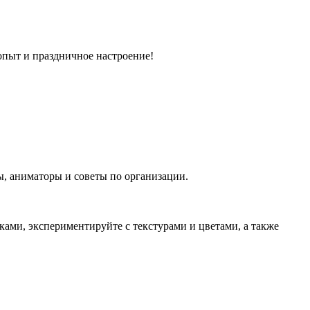
й опыт и праздничное настроение!
ты, аниматоры и советы по организации.
ками, экспериментируйте с текстурами и цветами, а также