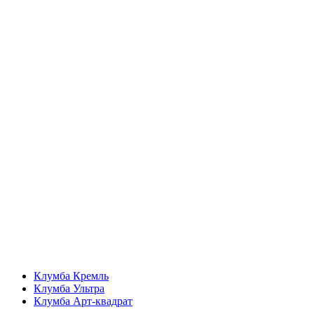
Клумба Кремль
Клумба Ультра
Клумба Арт-квадрат