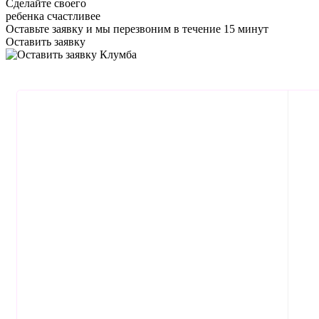
Сделайте своего
ребенка счастливее
Оставьте заявку
и мы перезвоним в течение 15 минут
Оставить заявку