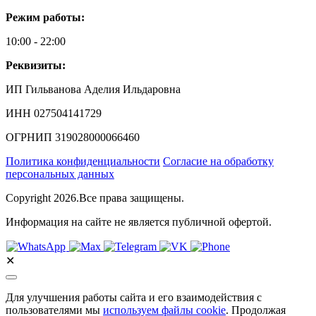
Режим работы:
10:00 - 22:00
Реквизиты:
ИП Гильванова Аделия Ильдаровна⁠
ИНН 027504141729
ОГРНИП 319028000066460
Политика конфиденциальности
Согласие на обработку
персональных данных
Copyright 2026.Все права защищены.
Информация на сайте не является публичной офертой.
✕
Для улучшения работы сайта и его взаимодействия с
пользователями мы
используем файлы cookie
. Продолжая