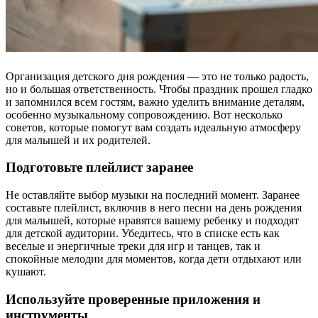
Организация детского дня рождения — это не только радость,
но и большая ответственность. Чтобы праздник прошел гладко
и запомнился всем гостям, важно уделить внимание деталям,
особенно музыкальному сопровождению. Вот несколько
советов, которые помогут вам создать идеальную атмосферу
для малышей и их родителей.
Подготовьте плейлист заранее
Не оставляйте выбор музыки на последний момент. Заранее
составьте плейлист, включив в него песни на день рождения
для малышей, которые нравятся вашему ребенку и подходят
для детской аудитории. Убедитесь, что в списке есть как
веселые и энергичные треки для игр и танцев, так и
спокойные мелодии для моментов, когда дети отдыхают или
кушают.
Используйте проверенные приложения и
инструменты