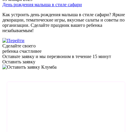
День рождения малыша в стиле сафари
Как устроить день рождения малыша в стиле сафари? Яркие
декорации, тематические игры, вкусные салаты и советы по
организации. Сделайте праздник вашего ребенка
незабываемым!
Сделайте своего
ребенка счастливее
Оставьте заявку
и мы перезвоним в течение 15 минут
Оставить заявку