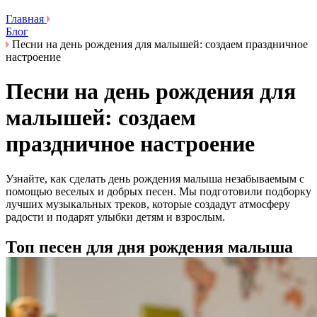
Главная
Блог
Песни на день рождения для малышей: создаем праздничное
настроение
Песни на день рождения для
малышей: создаем
праздничное настроение
Узнайте, как сделать день рождения малыша незабываемым с
помощью веселых и добрых песен. Мы подготовили подборку
лучших музыкальных треков, которые создадут атмосферу
радости и подарят улыбки детям и взрослым.
Топ песен для дня рождения малыша