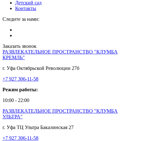
Детский сад
Контакты
Следите за нами:
Заказать звонок
РАЗВЛЕКАТЕЛЬНОЕ ПРОСТРАНСТВО "КЛУМБА
КРЕМЛЬ"
г. Уфа Октябрьской Революции 27б
+7 927 306-11-58
Режим работы:
10:00 - 22:00
РАЗВЛЕКАТЕЛЬНОЕ ПРОСТРАНСТВО "КЛУМБА
УЛЬТРА"
г. Уфа ТЦ Ультра Бакалинская 27
+7 927 306-11-58