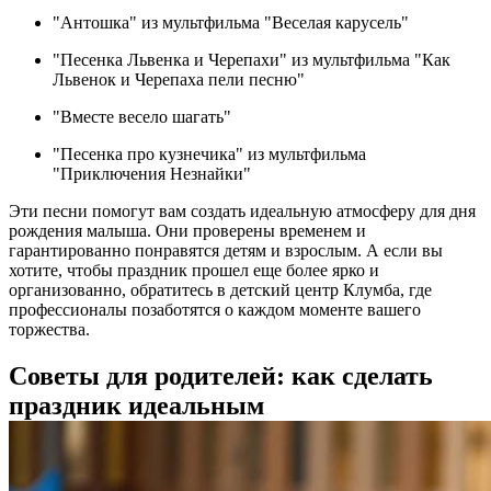
"Антошка" из мультфильма "Веселая карусель"
"Песенка Львенка и Черепахи" из мультфильма "Как
Львенок и Черепаха пели песню"
"Вместе весело шагать"
"Песенка про кузнечика" из мультфильма
"Приключения Незнайки"
Эти песни помогут вам создать идеальную атмосферу для дня
рождения малыша. Они проверены временем и
гарантированно понравятся детям и взрослым. А если вы
хотите, чтобы праздник прошел еще более ярко и
организованно, обратитесь в детский центр Клумба, где
профессионалы позаботятся о каждом моменте вашего
торжества.
Советы для родителей: как сделать
праздник идеальным