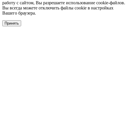
работу с сайтом, Вы разрешаете использование cookie-файлов.
Вы всегда можете отключить файлы cookie в настройках
Вашего браузера.
Принять