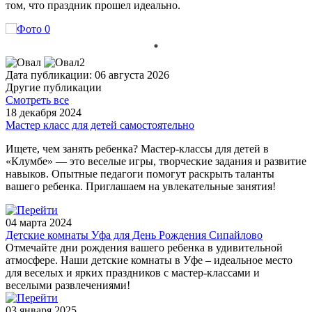
том, что праздник прошел идеально.
Дата публикации: 06 августа 2026
Другие публикации
Смотреть все
18 декабря 2024
Мастер класс для детей самостоятельно
Ищете, чем занять ребенка? Мастер-классы для детей в
«Клумбе» — это веселые игры, творческие задания и развитие
навыков. Опытные педагоги помогут раскрыть таланты
вашего ребенка. Приглашаем на увлекательные занятия!
04 марта 2024
Детские комнаты Уфа для День Рождения Сипайлово
Отмечайте дни рождения вашего ребенка в удивительной
атмосфере. Наши детские комнаты в Уфе – идеальное место
для веселых и ярких праздников с мастер-классами и
веселыми развлечениями!
03 января 2025