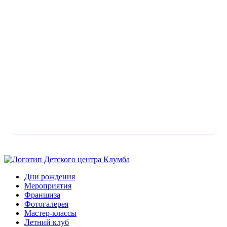
Дни рождения
Мероприятия
Франшиза
Фотогалерея
Мастер-классы
Летний клуб