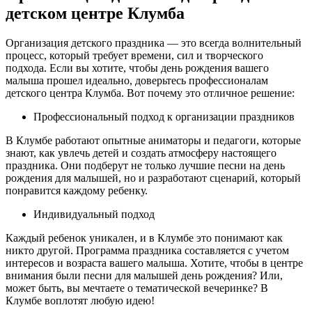
детском центре Клумба
Организация детского праздника — это всегда волнительный
процесс, который требует времени, сил и творческого
подхода. Если вы хотите, чтобы день рождения вашего
малыша прошел идеально, доверьтесь профессионалам
детского центра Клумба. Вот почему это отличное решение:
Профессиональный подход к организации праздников
В Клумбе работают опытные аниматоры и педагоги, которые
знают, как увлечь детей и создать атмосферу настоящего
праздника. Они подберут не только лучшие песни на день
рождения для малышей, но и разработают сценарий, который
понравится каждому ребенку.
Индивидуальный подход
Каждый ребенок уникален, и в Клумбе это понимают как
никто другой. Программа праздника составляется с учетом
интересов и возраста вашего малыша. Хотите, чтобы в центре
внимания были песни для малышей день рождения? Или,
может быть, вы мечтаете о тематической вечеринке? В
Клумбе воплотят любую идею!