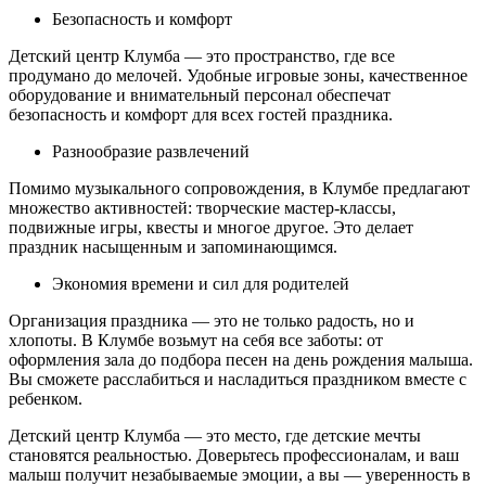
Безопасность и комфорт
Детский центр Клумба — это пространство, где все
продумано до мелочей. Удобные игровые зоны, качественное
оборудование и внимательный персонал обеспечат
безопасность и комфорт для всех гостей праздника.
Разнообразие развлечений
Помимо музыкального сопровождения, в Клумбе предлагают
множество активностей: творческие мастер-классы,
подвижные игры, квесты и многое другое. Это делает
праздник насыщенным и запоминающимся.
Экономия времени и сил для родителей
Организация праздника — это не только радость, но и
хлопоты. В Клумбе возьмут на себя все заботы: от
оформления зала до подбора песен на день рождения малыша.
Вы сможете расслабиться и насладиться праздником вместе с
ребенком.
Детский центр Клумба — это место, где детские мечты
становятся реальностью. Доверьтесь профессионалам, и ваш
малыш получит незабываемые эмоции, а вы — уверенность в