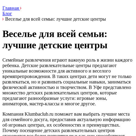
Главная
Блог
Веселье для всей семьи: лучшие детские центры
Веселье для всей семьи:
лучшие детские центры
Семейные развлечения играют важную роль в жизни каждого
ребенка. Детские развлекательные центры предлагают
уникальные возможности для активного и веселого
времяпрепровождения. В таких центрах дети могут не только
развлекаться, но и развивать социальные навыки, заниматься
физической активностью и творчеством. В Уфе представлено
множество детских развлекательных центров, которые
предлагают разнообразные услуги: игровые зоны,
аниматоров, мастер-классы и многое другое.
Компания Klumbaclub.ru поможет вам выбрать лучшие места
для семейного досуга, предоставив актуальную информацию
об игровых центрах, их особенностях и преимуществах.
Почему посещение детских развлекательных центров
становится все более популярным и как они способствуют