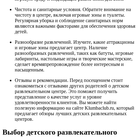
Чистота и санитарные условия. Обратите внимание на
чистоту в центре, включая игровые зоны и туалеты.
Регулярная уборка и соблюдение санитарных норм
являются важными факторами для обеспечения здоровья
детей.
Разнообразие развлечений. Изучите, какие аттракционы
и игровые зоны предлагает центр. Наличие
разнообразных развлечений, таких как батуты, игровые
лабиринты, настольные игры и творческие мастерские,
сделает времяпрепровождение более интересным и
насыщенным.
Отзывы и рекомендации. Перед посещением стоит
ознакомиться с отзывами других родителей о детском
развлекательном центре. Это поможет получить
представление о качестве услуг и уровне
удовлетворенности клиентов. Вы можете найти
полезную информацию на сайте Klumbaclub.ru, который
предлагает обзоры лучших детских развлекательных
центров.
Выбор детского развлекательного