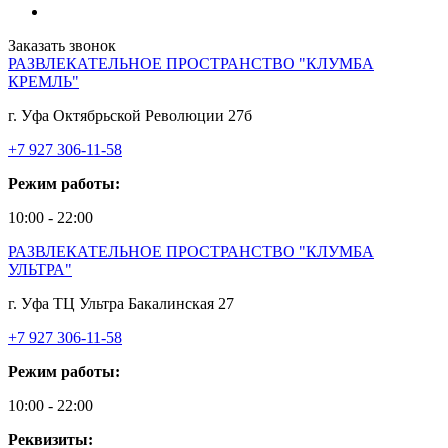
Заказать звонок
РАЗВЛЕКАТЕЛЬНОЕ ПРОСТРАНСТВО "КЛУМБА
КРЕМЛЬ"
г. Уфа Октябрьской Революции 27б
+7 927 306-11-58
Режим работы:
10:00 - 22:00
РАЗВЛЕКАТЕЛЬНОЕ ПРОСТРАНСТВО "КЛУМБА
УЛЬТРА"
г. Уфа ТЦ Ультра Бакалинская 27
+7 927 306-11-58
Режим работы:
10:00 - 22:00
Реквизиты: