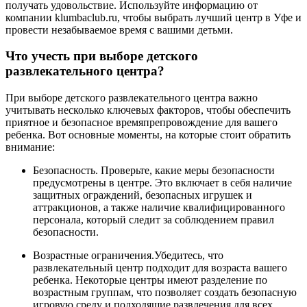
получать удовольствие. Используйте информацию от
компании klumbaclub.ru, чтобы выбрать лучший центр в Уфе и
провести незабываемое время с вашими детьми.
Что учесть при выборе детского
развлекательного центра?
При выборе детского развлекательного центра важно
учитывать несколько ключевых факторов, чтобы обеспечить
приятное и безопасное времяпрепровождение для вашего
ребенка. Вот основные моменты, на которые стоит обратить
внимание:
Безопасность. Проверьте, какие меры безопасности
предусмотрены в центре. Это включает в себя наличие
защитных ограждений, безопасных игрушек и
аттракционов, а также наличие квалифицированного
персонала, который следит за соблюдением правил
безопасности.
Возрастные ограничения.Убедитесь, что
развлекательный центр подходит для возраста вашего
ребенка. Некоторые центры имеют разделение по
возрастным группам, что позволяет создать безопасную
игровую среду и подходящие развлечения для всех.