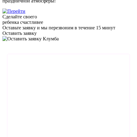
праздничной атмосферы!
Сделайте своего
ребенка счастливее
Оставьте заявку
и мы перезвоним в течение 15 минут
Оставить заявку