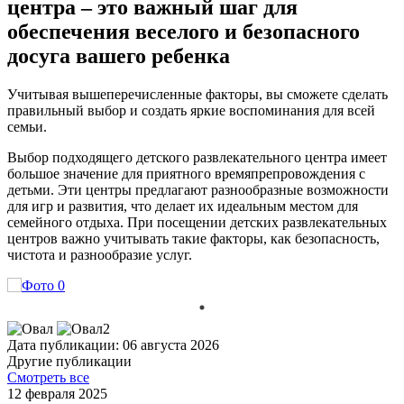
центра – это важный шаг для
обеспечения веселого и безопасного
досуга вашего ребенка
Учитывая вышеперечисленные факторы, вы сможете сделать
правильный выбор и создать яркие воспоминания для всей
семьи.
Выбор подходящего детского развлекательного центра имеет
большое значение для приятного времяпрепровождения с
детьми. Эти центры предлагают разнообразные возможности
для игр и развития, что делает их идеальным местом для
семейного отдыха. При посещении детских развлекательных
центров важно учитывать такие факторы, как безопасность,
чистота и разнообразие услуг.
Дата публикации: 06 августа 2026
Другие публикации
Смотреть все
12 февраля 2025