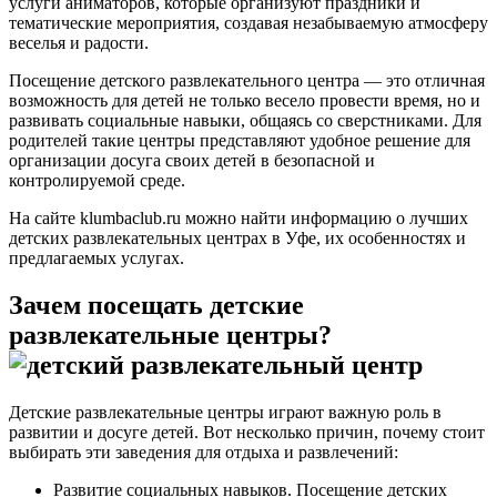
услуги аниматоров, которые организуют праздники и
тематические мероприятия, создавая незабываемую атмосферу
веселья и радости.
Посещение детского развлекательного центра — это отличная
возможность для детей не только весело провести время, но и
развивать социальные навыки, общаясь со сверстниками. Для
родителей такие центры представляют удобное решение для
организации досуга своих детей в безопасной и
контролируемой среде.
На сайте klumbaclub.ru можно найти информацию о лучших
детских развлекательных центрах в Уфе, их особенностях и
предлагаемых услугах.
Зачем посещать детские
развлекательные центры?
Детские развлекательные центры играют важную роль в
развитии и досуге детей. Вот несколько причин, почему стоит
выбирать эти заведения для отдыха и развлечений:
Развитие социальных навыков. Посещение детских