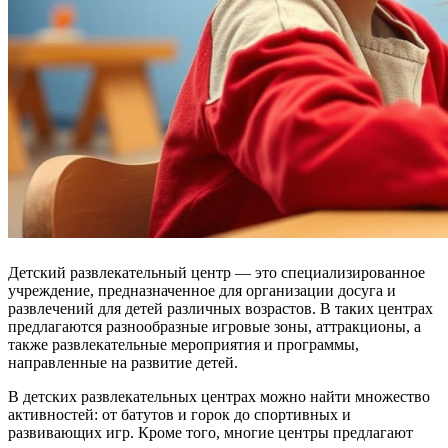
Детский развлекательный центр — это специализированное
учреждение, предназначенное для организации досуга и
развлечений для детей различных возрастов. В таких центрах
предлагаются разнообразные игровые зоны, аттракционы, а
также развлекательные мероприятия и программы,
направленные на развитие детей.
В детских развлекательных центрах можно найти множество
активностей: от батутов и горок до спортивных и
развивающих игр. Кроме того, многие центры предлагают