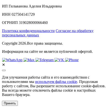
ИП Гильванова Аделия Ильдаровна⁠
ИНН 027504141729
ОГРНИП 319028000066460
Политика конфиденциальности
Согласие на обработку
персональных данных
Copyright 2026.Все права защищены.
Информация на сайте не является публичной офертой.
✕
Для улучшения работы сайта и его взаимодействия с
пользователями мы
используем файлы cookie
. Продолжая
работу с сайтом, Вы разрешаете использование cookie-файлов.
Вы всегда можете отключить файлы cookie в настройках
Вашего браузера.
Принять