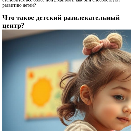
развитию детей?
Что такое детский развлекательный
центр?