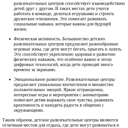
развлекательных центров способствует взаимодействию
детей друг с другом. В таких местах дети учатся
работать в команде, делиться игрушками и строить
дружеские отношения. Это помогает развивать
социальные навыки, которые важны для будущей
жизни.
Физическая активность. Большинство детских
развлекательных центров предлагают разнообразные
игровые зоны, где дети могут бегать, прыгать и лазить.
Это способствует укреплению здоровья и развитию
физических навыков, что особенно важно в эпоху
цифровых технологий, когда дети проводят много
времени за экранами.
Эмоциональное развитие. Развлекательные центры
предлагают уникальные впечатления и множество
положительных эмоций. Яркие аттракционы,
интересные игры и мероприятия с аниматорами
помогают детям выражать свои чувства, развивать
креативность и находить радость в общении с
окружающими.
Таким образом, детские развлекательные центры являются
отличным местом для отдыха, где дети могут развиваться и