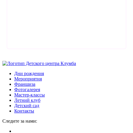
Дни рождения
Мероприятия
Франшиза
Фотогалерея
Мастер-классы
Летний клуб
Детский сад
Контакты
Следите за нами: