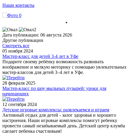
Наши контакты
Дата публикации: 06 августа 2026
Другие публикации
Смотреть все
05 ноября 2024
Мастер-класс для детей 3-4 лет в Уфе
Подарите своему ребёнку возможность развивать
воображение и мелкую моторику с помощью увлекательных
мастер-классов для детей 3–4 лет в Уфе.
28 февраля 2025
Мастер-класс по шоу мыльных пузырей: уроки для
начинающих
12 сентября 2024
Детские игровые комплексы: развлекаемся и играем
Активный отдых для детей - залог здоровья и хорошего
настроения. Наши игровые комплексы помогут ребенку
провести самый незабываемый день. Детский центр клумба
сделает ребенка счастливым!