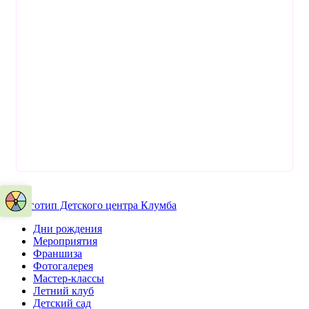
Дни рождения
Мероприятия
Франшиза
Фотогалерея
Мастер-классы
Летний клуб
Детский сад