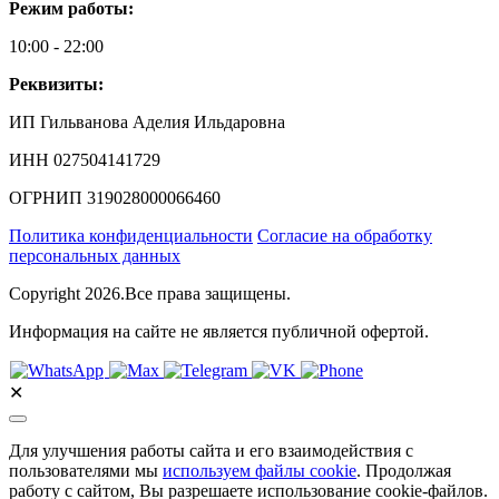
Режим работы:
10:00 - 22:00
Реквизиты:
ИП Гильванова Аделия Ильдаровна⁠
ИНН 027504141729
ОГРНИП 319028000066460
Политика конфиденциальности
Согласие на обработку
персональных данных
Copyright 2026.Все права защищены.
Информация на сайте не является публичной офертой.
✕
Для улучшения работы сайта и его взаимодействия с
пользователями мы
используем файлы cookie
. Продолжая
работу с сайтом, Вы разрешаете использование cookie-файлов.