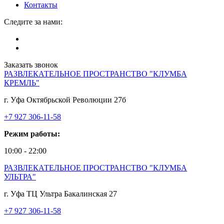
Контакты
Следите за нами:
Заказать звонок
РАЗВЛЕКАТЕЛЬНОЕ ПРОСТРАНСТВО "КЛУМБА
КРЕМЛЬ"
г. Уфа Октябрьской Революции 27б
+7 927 306-11-58
Режим работы:
10:00 - 22:00
РАЗВЛЕКАТЕЛЬНОЕ ПРОСТРАНСТВО "КЛУМБА
УЛЬТРА"
г. Уфа ТЦ Ультра Бакалинская 27
+7 927 306-11-58