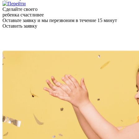
Сделайте своего
ребенка счастливее
Оставьте заявку
и мы перезвоним в течение 15 минут
Оставить заявку