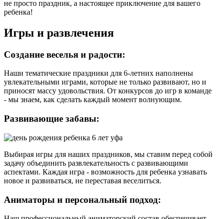
не просто праздник, а настоящее приключение для вашего
ребенка!
Игры и развлечения
Создание веселья и радости:
Наши тематические праздники для 6-летних наполнены
увлекательными играми, которые не только развивают, но и
приносят массу удовольствия. От конкурсов до игр в команде
- мы знаем, как сделать каждый момент волнующим.
Развивающие забавы:
Выбирая игры для наших праздников, мы ставим перед собой
задачу объединить развлекательность с развивающими
аспектами. Каждая игра - возможность для ребенка узнавать
новое и развиваться, не переставая веселиться.
Аниматоры и персональный подход:
Наш профессиональный аниматорский состав обеспечивает