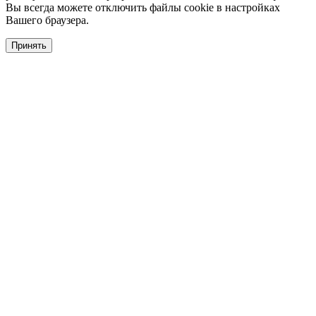
Вы всегда можете отключить файлы cookie в настройках
Вашего браузера.
Принять