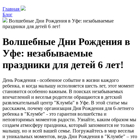
Главная
Блог
Волшебные Дни Рождения в Уфе: незабываемые
праздники для детей 6 лет!
Волшебные Дни Рождения в
Уфе: незабываемые
праздники для детей 6 лет!
День Рождения - особенное событие в жизни каждого
ребенка, и когда малышу исполняется шесть лет, этот момент
становится особенно важным. В поисках незабываемых
впечатлений и веселья родители обращаются в детский
развлекательный центр "Клумба" в Уфе. В этой статье мы
расскажем, почему организация Дня Рождения для 6-летнего
ребенка в "Клумбе" - это гарантия волшебства и
неповторимых моментов радости. Узнайте, каким образом мы
создаем атмосферу праздника, который запомнится не только
малышу, но и всей вашей семье. Погружайтесь в мир веселья
и уникальных моментов, ведь Дни Рождения в "Клумбе" – это