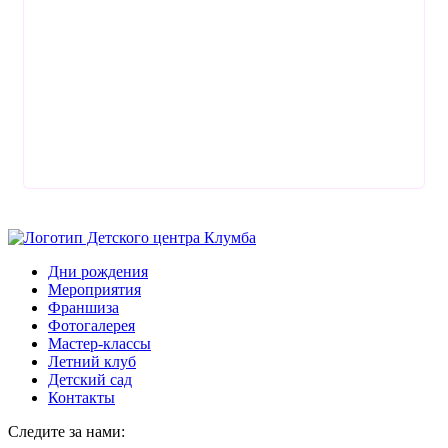
Дни рождения
Мероприятия
Франшиза
Фотогалерея
Мастер-классы
Летний клуб
Детский сад
Контакты
Следите за нами: