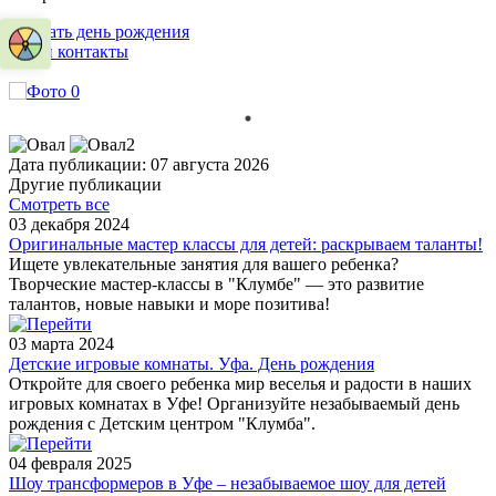
Заказать день рождения
Наши контакты
Дата публикации: 07 августа 2026
Другие публикации
Смотреть все
03 декабря 2024
Оригинальные мастер классы для детей: раскрываем таланты!
Ищете увлекательные занятия для вашего ребенка?
Творческие мастер-классы в "Клумбе" — это развитие
талантов, новые навыки и море позитива!
03 марта 2024
Детские игровые комнаты. Уфа. День рождения
Откройте для своего ребенка мир веселья и радости в наших
игровых комнатах в Уфе! Организуйте незабываемый день
рождения с Детским центром "Клумба".
04 февраля 2025
Шоу трансформеров в Уфе – незабываемое шоу для детей