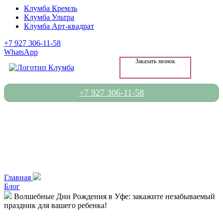
Клумба Кремль
Клумба Ультра
Клумба Арт-квадрат
+7 927 306-11-58
WhatsApp
Заказать звонок
+7 927 306-11-58
Главная
Блог
Волшебные Дни Рождения в Уфе: закажите незабываемый
праздник для вашего ребенка!