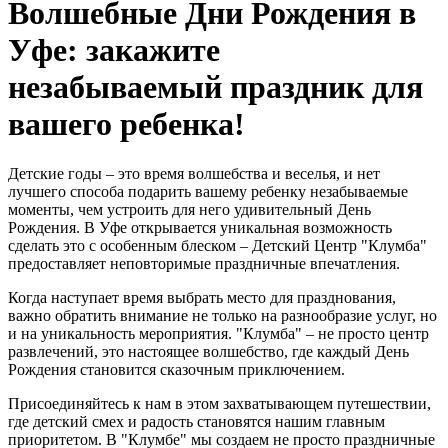
Волшебные Дни Рождения в
Уфе: закажите
незабываемый праздник для
вашего ребенка!
Детские годы – это время волшебства и веселья, и нет
лучшего способа подарить вашему ребенку незабываемые
моменты, чем устроить для него удивительный День
Рождения. В Уфе открывается уникальная возможность
сделать это с особенным блеском – Детский Центр "Клумба"
предоставляет неповторимые праздничные впечатления.
Когда наступает время выбрать место для празднования,
важно обратить внимание не только на разнообразие услуг, но
и на уникальность мероприятия. "Клумба" – не просто центр
развлечений, это настоящее волшебство, где каждый День
Рождения становится сказочным приключением.
Присоединяйтесь к нам в этом захватывающем путешествии,
где детский смех и радость становятся нашим главным
приоритетом. В "Клумбе" мы создаем не просто праздничные