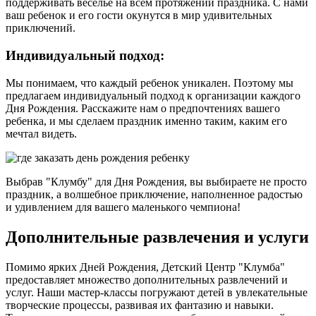
поддерживать веселье на всем протяжении праздника. С нами
ваш ребенок и его гости окунутся в мир удивительных
приключений.
Индивидуальный подход:
Мы понимаем, что каждый ребенок уникален. Поэтому мы
предлагаем индивидуальный подход к организации каждого
Дня Рождения. Расскажите нам о предпочтениях вашего
ребенка, и мы сделаем праздник именно таким, каким его
мечтал видеть.
Выбрав "Клумбу" для Дня Рождения, вы выбираете не просто
праздник, а волшебное приключение, наполненное радостью
и удивлением для вашего маленького чемпиона!
Дополнительные развлечения и услуги
Помимо ярких Дней Рождения, Детский Центр "Клумба"
предоставляет множество дополнительных развлечений и
услуг. Наши мастер-классы погружают детей в увлекательные
творческие процессы, развивая их фантазию и навыки.