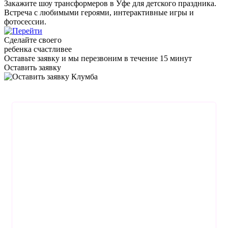
Закажите шоу трансформеров в Уфе для детского праздника.
Встреча с любимыми героями, интерактивные игры и
фотосессии.
Сделайте своего
ребенка счастливее
Оставьте заявку
и мы перезвоним в течение 15 минут
Оставить заявку