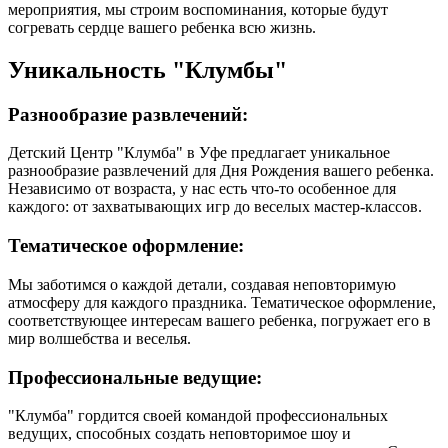
мероприятия, мы строим воспоминания, которые будут
согревать сердце вашего ребенка всю жизнь.
Уникальность "Клумбы"
Разнообразие развлечений:
Детский Центр "Клумба" в Уфе предлагает уникальное
разнообразие развлечений для Дня Рождения вашего ребенка.
Независимо от возраста, у нас есть что-то особенное для
каждого: от захватывающих игр до веселых мастер-классов.
Тематическое оформление:
Мы заботимся о каждой детали, создавая неповторимую
атмосферу для каждого праздника. Тематическое оформление,
соответствующее интересам вашего ребенка, погружает его в
мир волшебства и веселья.
Профессиональные ведущие:
"Клумба" гордится своей командой профессиональных
ведущих, способных создать неповторимое шоу и