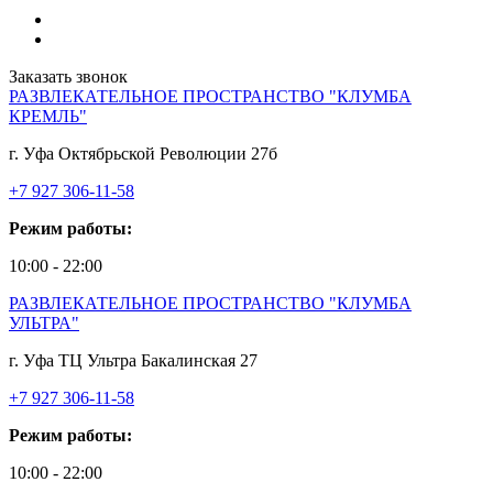
Заказать звонок
РАЗВЛЕКАТЕЛЬНОЕ ПРОСТРАНСТВО "КЛУМБА
КРЕМЛЬ"
г. Уфа Октябрьской Революции 27б
+7 927 306-11-58
Режим работы:
10:00 - 22:00
РАЗВЛЕКАТЕЛЬНОЕ ПРОСТРАНСТВО "КЛУМБА
УЛЬТРА"
г. Уфа ТЦ Ультра Бакалинская 27
+7 927 306-11-58
Режим работы:
10:00 - 22:00