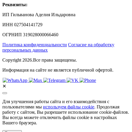
Реквизиты:
ИП Гильванова Аделия Ильдаровна⁠
ИНН 027504141729
ОГРНИП 319028000066460
Политика конфиденциальности
Согласие на обработку
персональных данных
Copyright 2026.Все права защищены.
Информация на сайте не является публичной офертой.
✕
Для улучшения работы сайта и его взаимодействия с
пользователями мы
используем файлы cookie
. Продолжая
работу с сайтом, Вы разрешаете использование cookie-файлов.
Вы всегда можете отключить файлы cookie в настройках
Вашего браузера.