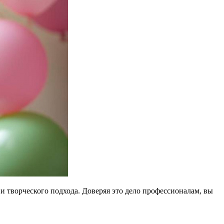
 и творческого подхода. Доверяя это дело профессионалам, вы