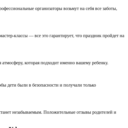
рофессиональные организаторы возьмут на себя все заботы,
стер-классы — все это гарантирует, что праздник пройдет на
ая атмосферу, которая подходит именно вашему ребенку.
бы дети были в безопасности и получали только
 станет незабываемым. Положительные отзывы родителей и