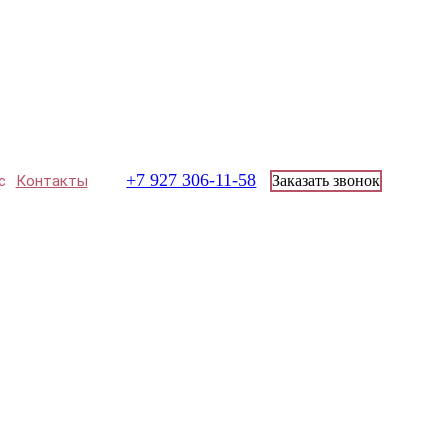
+7 927 306-11-58
с
Контакты
Заказать звонок