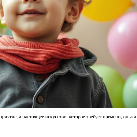
риятие, а настоящее искусство, которое требует времени, опыта