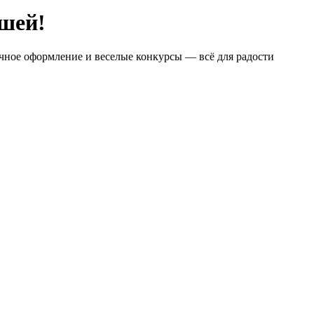
ышей!
чное оформление и веселые конкурсы — всё для радости