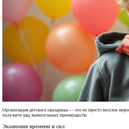
Организация детского праздника — это не просто веселое мероп
получаете ряд значительных преимуществ:
Экономия времени и сил