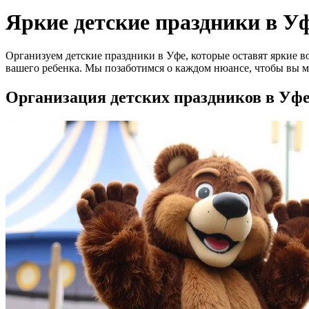
Яркие детские праздники в Уф
Организуем детские праздники в Уфе, которые оставят яркие 
вашего ребенка. Мы позаботимся о каждом нюансе, чтобы вы мо
Организация детских праздников в Уфе