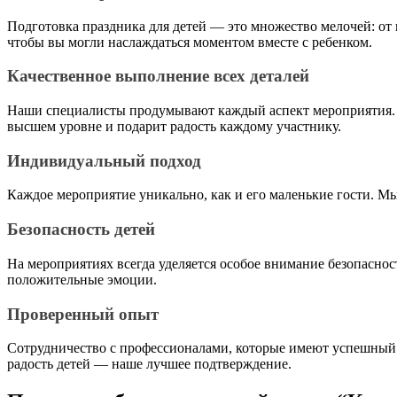
Подготовка праздника для детей — это множество мелочей: от 
чтобы вы могли наслаждаться моментом вместе с ребенком.
Качественное выполнение всех деталей
Наши специалисты продумывают каждый аспект мероприятия. Я
высшем уровне и подарит радость каждому участнику.
Индивидуальный подход
Каждое мероприятие уникально, как и его маленькие гости. Мы
Безопасность детей
На мероприятиях всегда уделяется особое внимание безопасно
положительные эмоции.
Проверенный опыт
Сотрудничество с профессионалами, которые имеют успешный 
радость детей — наше лучшее подтверждение.