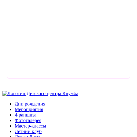
Дни рождения
Мероприятия
Франшиза
Фотогалерея
Мастер-классы
Летний клуб
Детский сад