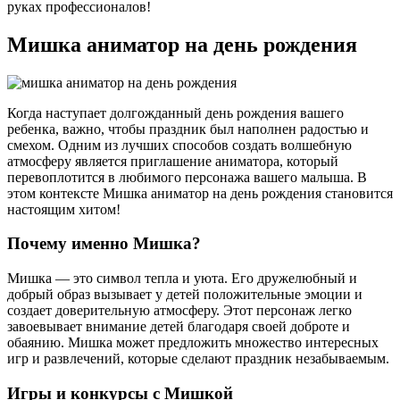
руках профессионалов!
Мишка аниматор на день рождения
Когда наступает долгожданный день рождения вашего
ребенка, важно, чтобы праздник был наполнен радостью и
смехом. Одним из лучших способов создать волшебную
атмосферу является приглашение аниматора, который
перевоплотится в любимого персонажа вашего малыша. В
этом контексте Мишка аниматор на день рождения становится
настоящим хитом!
Почему именно Мишка?
Мишка — это символ тепла и уюта. Его дружелюбный и
добрый образ вызывает у детей положительные эмоции и
создает доверительную атмосферу. Этот персонаж легко
завоевывает внимание детей благодаря своей доброте и
обаянию. Мишка может предложить множество интересных
игр и развлечений, которые сделают праздник незабываемым.
Игры и конкурсы с Мишкой