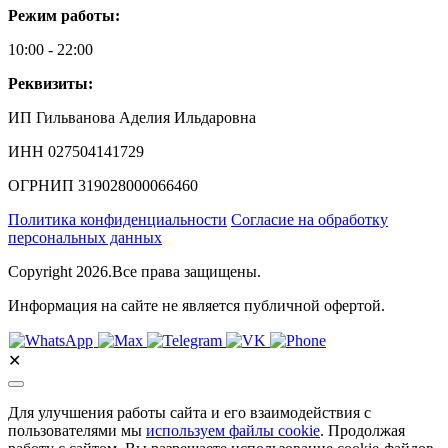
Режим работы:
10:00 - 22:00
Реквизиты:
ИП Гильванова Аделия Ильдаровна⁠
ИНН 027504141729
ОГРНИП 319028000066460
Политика конфиденциальности
Согласие на обработку
персональных данных
Copyright 2026.Все права защищены.
Информация на сайте не является публичной офертой.
✕
Для улучшения работы сайта и его взаимодействия с
пользователями мы
используем файлы cookie
. Продолжая