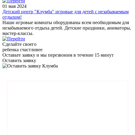
01 мая 2024
Детский центр "Клумба" игровые для детей с незабываемым
отдыхом!
Наши игровые комнаты оборудованы всем необходимым для
незабываемого отдыха детей. Детские праздники, аниматоры,
мастер-классы.
Сделайте своего
ребенка счастливее
Оставьте заявку
и мы перезвоним в течение 15 минут
Оставить заявку