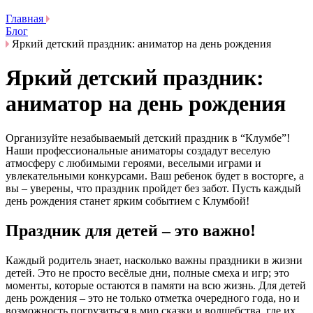
Главная
Блог
Яркий детский праздник: аниматор на день рождения
Яркий детский праздник:
аниматор на день рождения
Организуйте незабываемый детский праздник в “Клумбе”!
Наши профессиональные аниматоры создадут веселую
атмосферу с любимыми героями, веселыми играми и
увлекательными конкурсами. Ваш ребенок будет в восторге, а
вы – уверены, что праздник пройдет без забот. Пусть каждый
день рождения станет ярким событием с Клумбой!
Праздник для детей – это важно!
Каждый родитель знает, насколько важны праздники в жизни
детей. Это не просто весёлые дни, полные смеха и игр; это
моменты, которые остаются в памяти на всю жизнь. Для детей
день рождения – это не только отметка очередного года, но и
возможность погрузиться в мир сказки и волшебства, где их