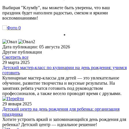
Выбирая "Клумбу", вы можете быть уверены, что ваш
праздник будет наполнен радостью, смехом и яркими
воспоминаниями!
Дата публикации: 05 августа 2026
Другие публикации
Смотреть все
29 марта 2025
Детский мастер-класс по кулинарии на день рождения: учимся
готовить
Кулинарные мастер-классы для детей — это увлекательное
обучение, развитие творчества и вкусные результаты. На
занятиях ребята учатся готовить под руководством
профессионалов, а также весело проводят время с друзьями.
29 января 2025
Детский центр на день рождения для ребенка: организация
праздника
Хотите устроить яркий и запоминающийся день рождения для
ребенка? Детский центр — идеальное решение!