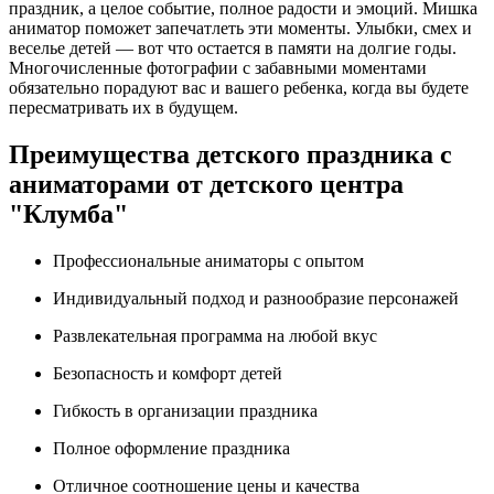
праздник, а целое событие, полное радости и эмоций. Мишка
аниматор поможет запечатлеть эти моменты. Улыбки, смех и
веселье детей — вот что остается в памяти на долгие годы.
Многочисленные фотографии с забавными моментами
обязательно порадуют вас и вашего ребенка, когда вы будете
пересматривать их в будущем.
Преимущества детского праздника с
аниматорами от детского центра
"Клумба"
Профессиональные аниматоры с опытом
Индивидуальный подход и разнообразие персонажей
Развлекательная программа на любой вкус
Безопасность и комфорт детей
Гибкость в организации праздника
Полное оформление праздника
Отличное соотношение цены и качества