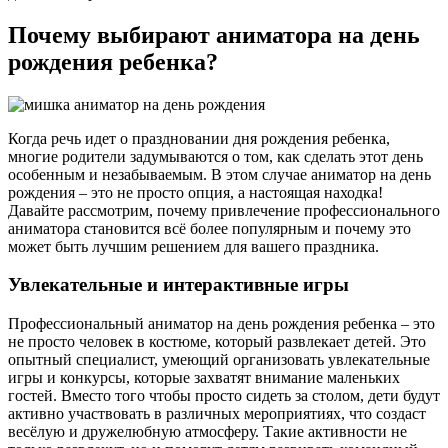
Почему выбирают аниматора на день
рождения ребенка?
Когда речь идет о праздновании дня рождения ребенка,
многие родители задумываются о том, как сделать этот день
особенным и незабываемым. В этом случае аниматор на день
рождения – это не просто опция, а настоящая находка!
Давайте рассмотрим, почему привлечение профессионального
аниматора становится всё более популярным и почему это
может быть лучшим решением для вашего праздника.
Увлекательные и интерактивные игры
Профессиональный аниматор на день рождения ребенка – это
не просто человек в костюме, который развлекает детей. Это
опытный специалист, умеющий организовать увлекательные
игры и конкурсы, которые захватят внимание маленьких
гостей. Вместо того чтобы просто сидеть за столом, дети будут
активно участвовать в различных мероприятиях, что создаст
весёлую и дружелюбную атмосферу. Такие активности не