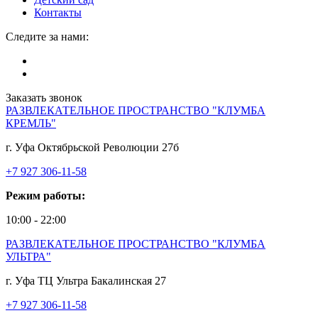
Контакты
Следите за нами:
Заказать звонок
РАЗВЛЕКАТЕЛЬНОЕ ПРОСТРАНСТВО "КЛУМБА
КРЕМЛЬ"
г. Уфа Октябрьской Революции 27б
+7 927 306-11-58
Режим работы:
10:00 - 22:00
РАЗВЛЕКАТЕЛЬНОЕ ПРОСТРАНСТВО "КЛУМБА
УЛЬТРА"
г. Уфа ТЦ Ультра Бакалинская 27
+7 927 306-11-58