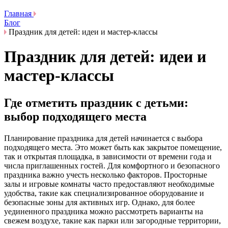
Главная
Блог
Праздник для детей: идеи и мастер-классы
Праздник для детей: идеи и
мастер-классы
Где отметить праздник с детьми:
выбор подходящего места
Планирование праздника для детей начинается с выбора
подходящего места. Это может быть как закрытое помещение,
так и открытая площадка, в зависимости от времени года и
числа приглашенных гостей. Для комфортного и безопасного
праздника важно учесть несколько факторов. Просторные
залы и игровые комнаты часто предоставляют необходимые
удобства, такие как специализированное оборудование и
безопасные зоны для активных игр. Однако, для более
уединенного праздника можно рассмотреть варианты на
свежем воздухе, такие как парки или загородные территории,