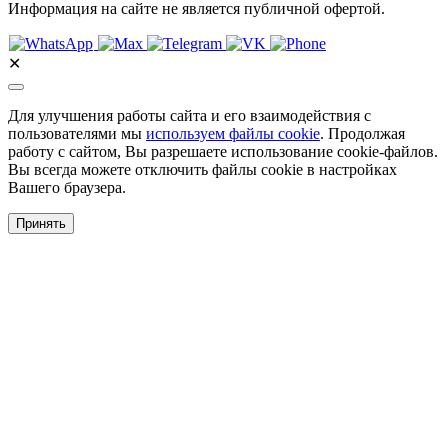
Информация на сайте не является публичной офертой.
✕
Для улучшения работы сайта и его взаимодействия с
пользователями мы
используем файлы cookie
. Продолжая
работу с сайтом, Вы разрешаете использование cookie-файлов.
Вы всегда можете отключить файлы cookie в настройках
Вашего браузера.
Принять