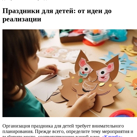
Праздники для детей: от идеи до
реализации
Организация праздника для детей требует внимательного
планирования. Прежде всего, определите тему мероприятия и
выберите место, соответствующее вашей идее.
«Клумба»