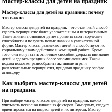
Мастер-классы для детей на праздник
Мастер-классы для детей на праздник: почему
это важно
Мастер-классы для детей на праздник – это отличный способ
сделать мероприятие более увлекательным и интерактивным.
Такие занятия позволяют детям проявить свои творческие
способности и получить новые навыки в увлекательной
форме. Мастер-классы развлекают детей и способствуют их
социальному взаимодействию и командной работе. Кроме
того, они могут стать отличным способом удержать внимание
детей и сделать праздник более запоминающимся. Такой
подход помогает разнообразить активные игры и
развлекательные мероприятия, придавая празднику особую
атмосферу.
Как выбрать мастер-классы для детей
на праздник
При выборе мастер-классов для детей на праздник важно
учитывать несколько ключевых факторов. Во-первых, следует
ориентироваться на возраст детей и их интересы. Мастер-