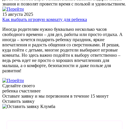
знания и позволят провести время с пользой и удовольствием.
15 августа 2025
Как выбрать игровую комнату для ребенка
Иногда родителям нужно буквально несколько часов
свободного времени – для дел, работы или просто отдыха. А
иногда – хочется подарить ребенку праздник, яркие
впечатления и радость общения со сверстниками. И решая,
куда пойти с детьми, многие родители выбирают игровые
комнаты. Но здесь важно подойти к выбору ответственно –
ведь речь идет не просто о хороших впечатлениях для
малыша, а о комфорте, безопасности и даже пользе для
развития!
Сделайте своего
ребенка счастливее
Оставьте заявку
и мы перезвоним в течение 15 минут
Оставить заявку