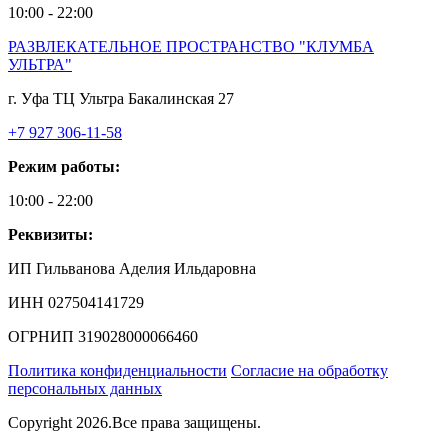
10:00 - 22:00
РАЗВЛЕКАТЕЛЬНОЕ ПРОСТРАНСТВО "КЛУМБА
УЛЬТРА"
г. Уфа ТЦ Ультра Бакалинская 27
+7 927 306-11-58
Режим работы:
10:00 - 22:00
Реквизиты:
ИП Гильванова Аделия Ильдаровна⁠
ИНН 027504141729
ОГРНИП 319028000066460
Политика конфиденциальности
Согласие на обработку
персональных данных
Copyright 2026.Все права защищены.