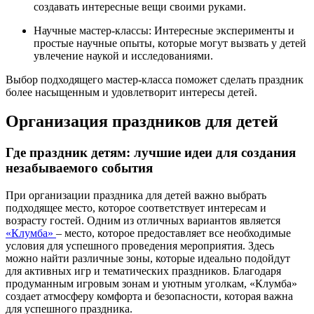
создавать интересные вещи своими руками.
Научные мастер-классы: Интересные эксперименты и
простые научные опыты, которые могут вызвать у детей
увлечение наукой и исследованиями.
Выбор подходящего мастер-класса поможет сделать праздник
более насыщенным и удовлетворит интересы детей.
Организация праздников для детей
Где праздник детям: лучшие идеи для создания
незабываемого события
При организации праздника для детей важно выбрать
подходящее место, которое соответствует интересам и
возрасту гостей. Одним из отличных вариантов является
«Клумба»
– место, которое предоставляет все необходимые
условия для успешного проведения мероприятия. Здесь
можно найти различные зоны, которые идеально подойдут
для активных игр и тематических праздников. Благодаря
продуманным игровым зонам и уютным уголкам, «Клумба»
создает атмосферу комфорта и безопасности, которая важна
для успешного праздника.