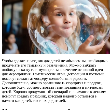
Чтобы сделать праздник для детей незабываемым, необходимо
продумать его тематику и развлечения. Можно выбрать
любимую сказку или мультфильм в качестве основной идеи
для мероприятия. Тематические игры, декорации и костюмы
помогут создать атмосферу волшебства и радости.
Дополнительно, можно организовать сюрпризы и подарки,
которые будут соответствовать теме праздника и интересам
детей. Хорошо продуманный сценарий и внимание к деталям
помогут создать праздник, который надолго останется в
памяти как детей, так и их родителей.