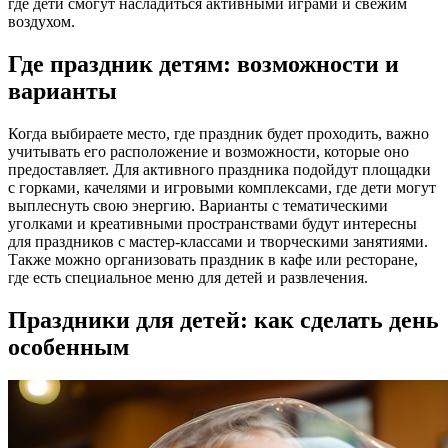
где дети смогут насладиться активными играми и свежим
воздухом.
Где праздник детям: возможности и
варианты
Когда выбираете место, где праздник будет проходить, важно
учитывать его расположение и возможности, которые оно
предоставляет. Для активного праздника подойдут площадки
с горками, качелями и игровыми комплексами, где дети могут
выплеснуть свою энергию. Варианты с тематическими
уголками и креативными пространствами будут интересны
для праздников с мастер-классами и творческими занятиями.
Также можно организовать праздник в кафе или ресторане,
где есть специальное меню для детей и развлечения.
Праздники для детей: как сделать день
особенным