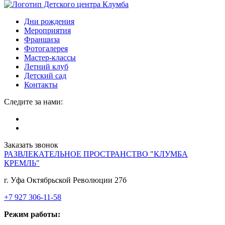
Дни рождения
Мероприятия
Франшиза
Фотогалерея
Мастер-классы
Летний клуб
Детский сад
Контакты
Следите за нами:
Заказать звонок
РАЗВЛЕКАТЕЛЬНОЕ ПРОСТРАНСТВО "КЛУМБА
КРЕМЛЬ"
г. Уфа Октябрьской Революции 27б
+7 927 306-11-58
Режим работы: