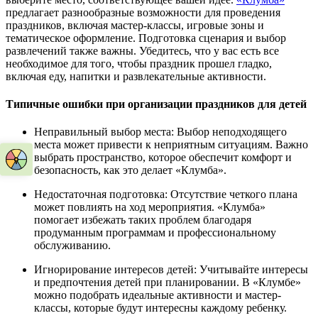
предлагает разнообразные возможности для проведения
праздников, включая мастер-классы, игровые зоны и
тематическое оформление. Подготовка сценария и выбор
развлечений также важны. Убедитесь, что у вас есть все
необходимое для того, чтобы праздник прошел гладко,
включая еду, напитки и развлекательные активности.
Типичные ошибки при организации праздников для детей
Неправильный выбор места: Выбор неподходящего
места может привести к неприятным ситуациям. Важно
выбрать пространство, которое обеспечит комфорт и
безопасность, как это делает «Клумба».
Недостаточная подготовка: Отсутствие четкого плана
может повлиять на ход мероприятия. «Клумба»
помогает избежать таких проблем благодаря
продуманным программам и профессиональному
обслуживанию.
Игнорирование интересов детей: Учитывайте интересы
и предпочтения детей при планировании. В «Клумбе»
можно подобрать идеальные активности и мастер-
классы, которые будут интересны каждому ребенку.