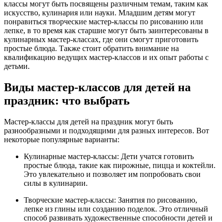
классы могут быть посвящены различным темам, таким как
искусство, кулинария или науки. Младшим детям могут
понравиться творческие мастер-классы по рисованию или
лепке, в то время как старшие могут быть заинтересованы в
кулинарных мастер-классах, где они смогут приготовить
простые блюда. Также стоит обратить внимание на
квалификацию ведущих мастер-классов и их опыт работы с
детьми.
Виды мастер-классов для детей на
праздник: что выбрать
Мастер-классы для детей на праздник могут быть
разнообразными и подходящими для разных интересов. Вот
некоторые популярные варианты:
Кулинарные мастер-классы: Дети учатся готовить
простые блюда, такие как пирожные, пицца и коктейли.
Это увлекательно и позволяет им попробовать свои
силы в кулинарии.
Творческие мастер-классы: Занятия по рисованию,
лепке из глины или созданию поделок. Это отличный
способ развивать художественные способности детей и